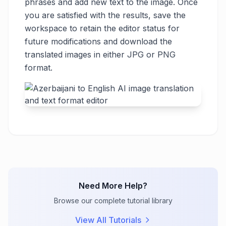
phrases and add new text to the image. Once
you are satisfied with the results, save the
workspace to retain the editor status for
future modifications and download the
translated images in either JPG or PNG
format.
Need More Help?
Browse our complete tutorial library
View All Tutorials