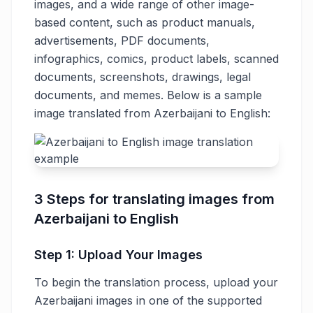
images, and a wide range of other image-
based content, such as product manuals,
advertisements, PDF documents,
infographics, comics, product labels, scanned
documents, screenshots, drawings, legal
documents, and memes. Below is a sample
image translated from Azerbaijani to English:
3 Steps for translating images from
Azerbaijani to English
Step 1: Upload Your Images
To begin the translation process, upload your
Azerbaijani images in one of the supported