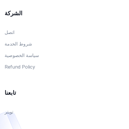
الشركة
اتصل
شروط الخدمة
سياسة الخصوصية
Refund Policy
تابعنا
تويتر