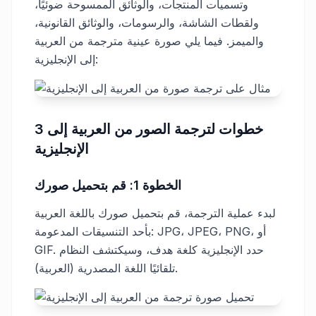
وتسميات المنتجات، والوثائق الممسوحة ضوئيًا،
ولقطات الشاشة، والرسومات، والوثائق القانونية،
والميمز. فيما يلي صورة عينية مترجمة من العربية
إلى الإنجليزية:
3 خطوات لترجمة الصور من العربية إلى
الإنجليزية
الخطوة 1: قم بتحميل صورك
لبدء عملية الترجمة، قم بتحميل صورك باللغة العربية
بأحد التنسيقات المدعومة: JPG، JPEG، PNG، أو
GIF. حدد الإنجليزية كلغة هدف، وسيكتشف النظام
تلقائيًا اللغة المصدرية (العربية).