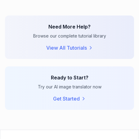
Need More Help?
Browse our complete tutorial library
View All Tutorials
Ready to Start?
Try our AI image translator now
Get Started