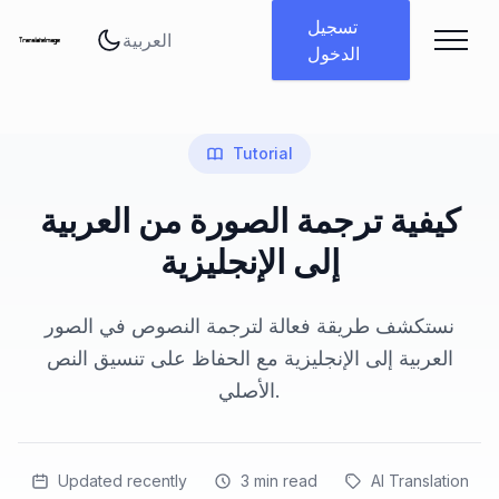
تغيير اللغة
تسجيل
الدخول
Tutorial
كيفية ترجمة الصورة من العربية
إلى الإنجليزية
نستكشف طريقة فعالة لترجمة النصوص في الصور
العربية إلى الإنجليزية مع الحفاظ على تنسيق النص
الأصلي.
Updated recently
3
min read
AI Translation