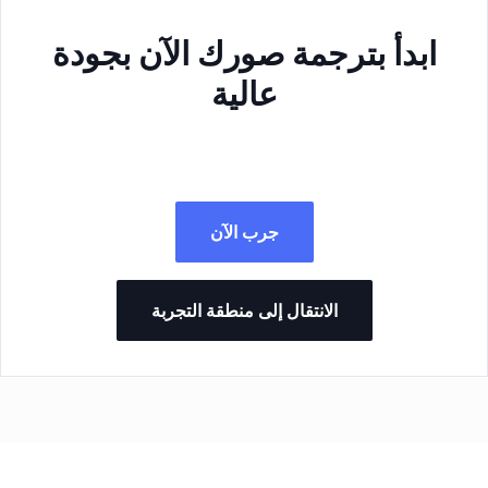
ابدأ بترجمة صورك الآن بجودة
عالية
جرب الآن
الانتقال إلى منطقة التجربة