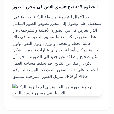
الخطوة 3: تنقيح تنسيق النص في محرر الصور
بعد اكتمال الترجمة بواسطة الذكاء الاصطناعي،
ستحصل على وصول إلى محرر نصوص الصور الشامل
الذي يعرض كل من الصورة الأصلية والمترجمة. في
هذا المحرر، يمكنك ضبط تنسيق النص، بما في ذلك
عائلة الخط، والحجم، والوزن، ولون النص، ولون
الخلفية. يمكنك أيضًا تصحيح أي عبارات ترجمت بشكل
غير صحيح وإضافة نص جديد إلى الصورة. بمجرد أن
تكون راضيًا عن النتائج، قم بحفظ مساحة العمل
للحفاظ على حالة المحرر للتعديلات المستقبلية وقم
بتنزيل الصور المترجمة بتنسيق JPG أو PNG.