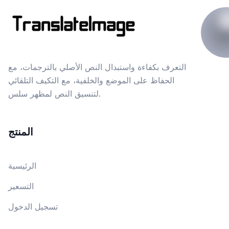
التعرف بكفاءة واستبدال النص الأصلي بالترجمات، مع
الحفاظ على الموضع والخلفية، مع التكيف التلقائي
لتنسيق النص لمظهر سلس.
المنتج
الرئيسية
التسعير
تسجيل الدخول