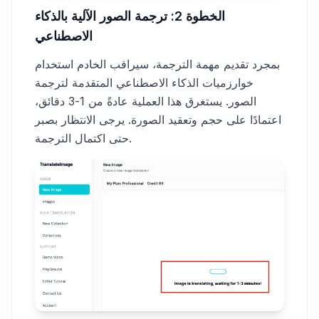
الخطوة 2: ترجمة الصور الآلية بالذكاء
الاصطناعي
بمجرد تقديم مهمة الترجمة، سيراقب الخادم استخدام
خوارزميات الذكاء الاصطناعي المتقدمة لترجمة
الصور. يستغرق هذا العملية عادةً من 1-3 دقائق،
اعتمادًا على حجم وتعقيد الصورة. يرجى الانتظار بصبر
حتى اكتمال الترجمة.